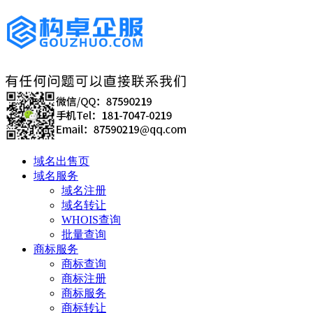
域名出售页
域名服务
域名注册
域名转让
WHOIS查询
批量查询
商标服务
商标查询
商标注册
商标服务
商标转让