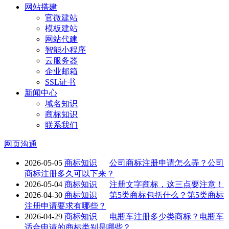
网站搭建
官微建站
模板建站
网站代建
智能小程序
云服务器
企业邮箱
SSL证书
新闻中心
域名知识
商标知识
联系我们
网页沟通
2026-05-05
商标知识
公司商标注册申请怎么弄？公司
商标注册多久可以下来？
2026-05-04
商标知识
注册文字商标，这三点要注意！
2026-04-30
商标知识
第5类商标包括什么？第5类商标
注册申请要求有哪些？
2026-04-29
商标知识
电瓶车注册多少类商标？电瓶车
适合申请的商标类别是哪些？